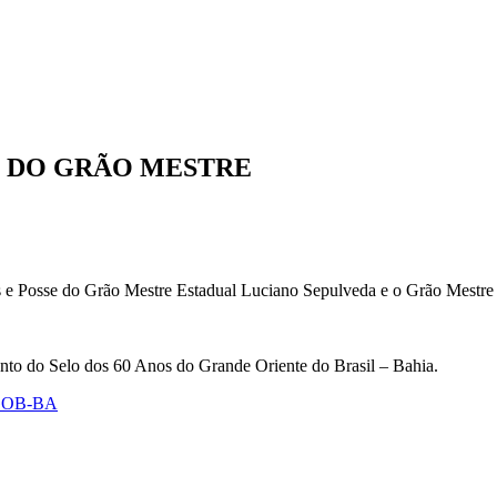
SE DO GRÃO MESTRE
s e Posse do Grão Mestre Estadual Luciano Sepulveda e o Grão Mestre
nto do Selo dos 60 Anos do Grande Oriente do Brasil – Bahia.
GOB-BA