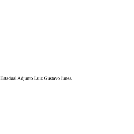
 Estadual Adjunto Luiz Gustavo Iunes.