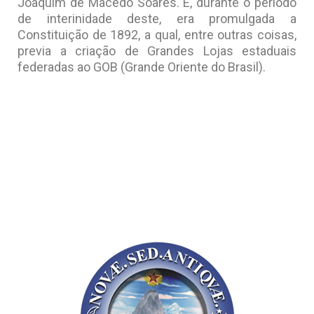
Joaquim de Macedo Soares. E, durante o período
de interinidade deste, era promulgada a
Constituição de 1892, a qual, entre outras coisas,
previa a criação de Grandes Lojas estaduais
federadas ao GOB (Grande Oriente do Brasil).