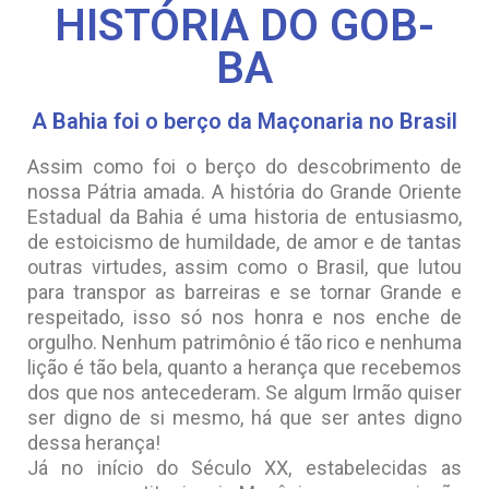
HISTÓRIA DO GOB-
BA
A Bahia foi o berço da Maçonaria no Brasil
Assim como foi o berço do descobrimento de
nossa Pátria amada. A história do Grande Oriente
Estadual da Bahia é uma historia de entusiasmo,
de estoicismo de humildade, de amor e de tantas
outras virtudes, assim como o Brasil, que lutou
para transpor as barreiras e se tornar Grande e
respeitado, isso só nos honra e nos enche de
orgulho. Nenhum patrimônio é tão rico e nenhuma
lição é tão bela, quanto a herança que recebemos
dos que nos antecederam. Se algum Irmão quiser
ser digno de si mesmo, há que ser antes digno
dessa herança!
Já no início do Século XX, estabelecidas as