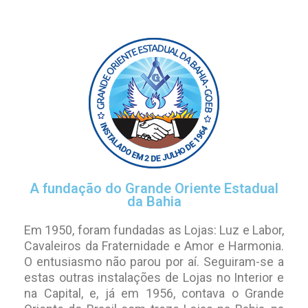
A fundação do Grande Oriente Estadual
da Bahia
Em 1950, foram fundadas as Lojas: Luz e Labor,
Cavaleiros da Fraternidade e Amor e Harmonia.
O entusiasmo não parou por aí. Seguiram-se a
estas outras instalações de Lojas no Interior e
na Capital, e, já em 1956, contava o Grande