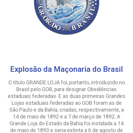
Explosão da Maçonaria do Brasil
O título GRANDE LOJA foi, portanto, introduzido no
Brasil pelo GOB, para designar Obediências
estaduais federadas. E as duas primeiras Grandes
Lojas estaduais federadas ao GOB foram as de
São Paulo e da Bahia, criadas, respectivamente, a
14 de maio de 1892 e a 7 de março de 1892. A
Grande Loja do Estado da Bahia foi instalada a 14
de maio de 1893 e seria extinta a 6 de agosto de