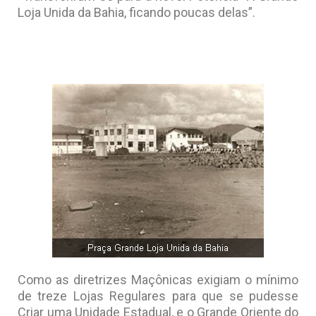
Loja Unida da Bahia, ficando poucas delas”.
Como as diretrizes Maçônicas exigiam o mínimo
de treze Lojas Regulares para que se pudesse
Criar uma Unidade Estadual, e o Grande Oriente do